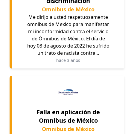
discriminación
Omnibus de México
Me dirijo a usted respetuosamente
omnibus de Mexico para manifestar
mi inconformidad contra el servicio
de Ómnibus de México. El día de
hoy 08 de agosto de 2022 he sufrido
un trato de racista contra...
hace 3 años
Falla en aplicación de
Omnibus de México
Omnibus de México