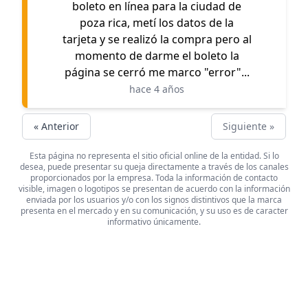
boleto en línea para la ciudad de
poza rica, metí los datos de la
tarjeta y se realizó la compra pero al
momento de darme el boleto la
página se cerró me marco "error"...
hace 4 años
« Anterior
Siguiente »
Esta página no representa el sitio oficial online de la entidad. Si lo
desea, puede presentar su queja directamente a través de los canales
proporcionados por la empresa. Toda la información de contacto
visible, imagen o logotipos se presentan de acuerdo con la información
enviada por los usuarios y/o con los signos distintivos que la marca
presenta en el mercado y en su comunicación, y su uso es de caracter
informativo únicamente.