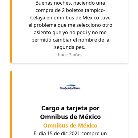
Buenas noches, haciendo una
compra de 2 boletos tampico-
Celaya en omnibus de México tuve
el problema que me selecciono otro
asiento que yo no pedi y no me
permitió cambiar el nombre de la
segunda per...
hace 3 años
Cargo a tarjeta por
Omnibus de México
Omnibus de México
El día 15 de dic 2021 compre un