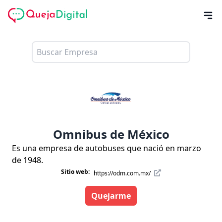
Omnibus de México
Es una empresa de autobuses que nació en marzo
de 1948.
Sitio web:
https://odm.com.mx/
Quejarme