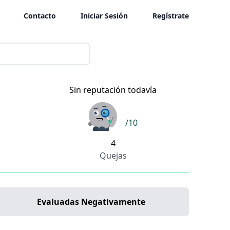
Contacto
Iniciar Sesión
Regístrate
Sin reputación todavía
/10
4
Quejas
Evaluadas Negativamente