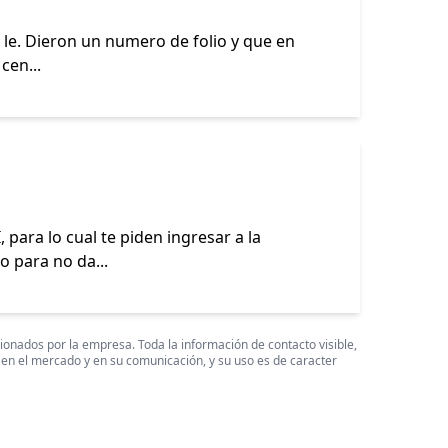
 le. Dieron un numero de folio y que en
cen...
para lo cual te piden ingresar a la
 para no da...
cionados por la empresa. Toda la información de contacto visible,
 en el mercado y en su comunicación, y su uso es de caracter