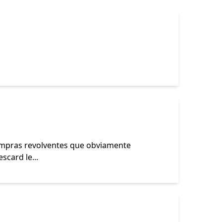
compras revolventes que obviamente
scard le...