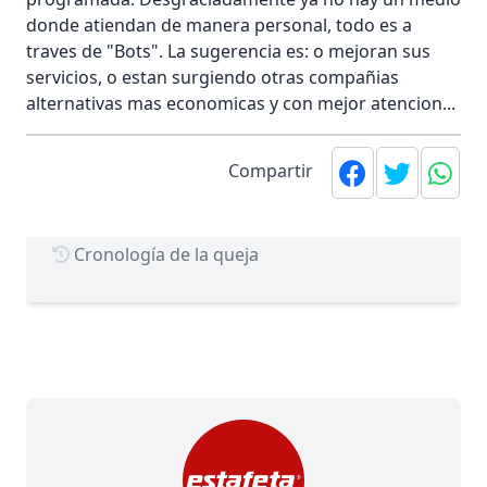
donde atiendan de manera personal, todo es a
traves de "Bots". La sugerencia es: o mejoran sus
servicios, o estan surgiendo otras compañias
alternativas mas economicas y con mejor atencion...
Compartir
Cronología de la queja