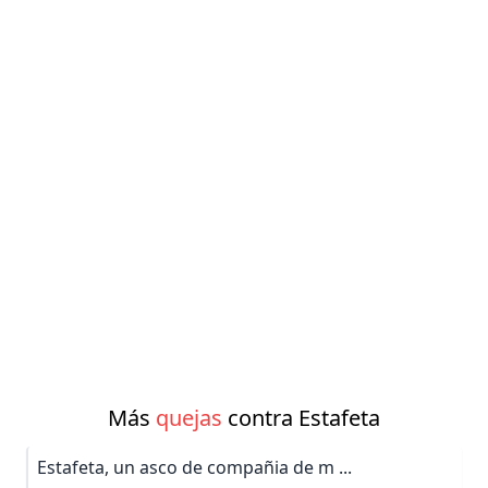
Más
quejas
contra Estafeta
Estafeta, un asco de compañia de m ...