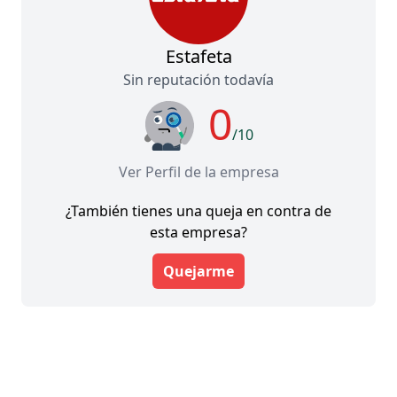
Estafeta
Sin reputación todavía
0
/10
Ver Perfil de la empresa
¿También tienes una queja en contra de
esta empresa?
Quejarme