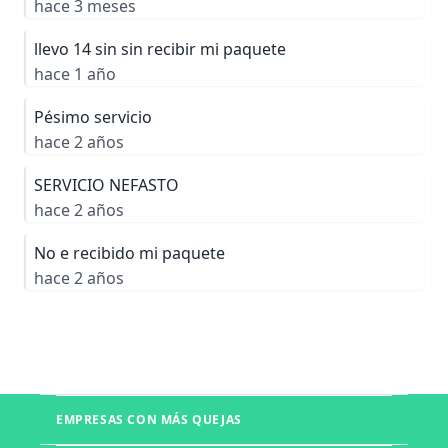
hace 3 meses
llevo 14 sin sin recibir mi paquete
hace 1 año
Pésimo servicio
hace 2 años
SERVICIO NEFASTO
hace 2 años
No e recibido mi paquete
hace 2 años
EMPRESAS CON MÁS QUEJAS