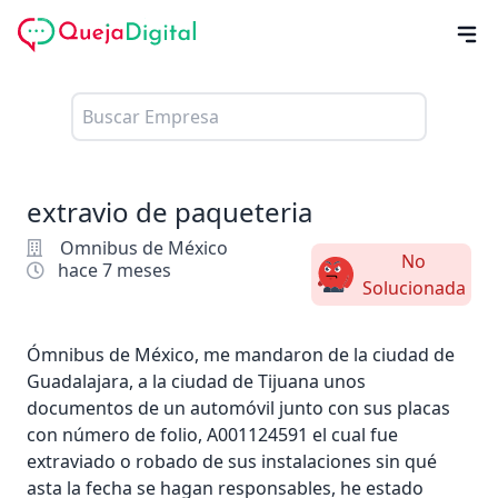
extravio de paqueteria
Omnibus de México
No
hace 7 meses
Solucionada
Ómnibus de México, me mandaron de la ciudad de
Guadalajara, a la ciudad de Tijuana unos
documentos de un automóvil junto con sus placas
con número de folio, A001124591 el cual fue
extraviado o robado de sus instalaciones sin qué
asta la fecha se hagan responsables, he estado