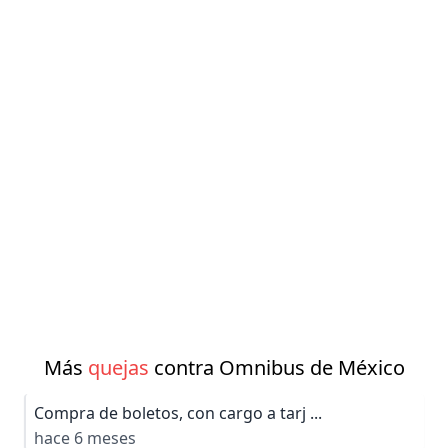
Más
quejas
contra Omnibus de México
Compra de boletos, con cargo a tarj ...
hace 6 meses