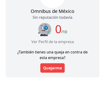
Omnibus de México
Sin reputación todavía
0
/10
Ver Perfil de la empresa
¿También tienes una queja en contra de
esta empresa?
Quejarme