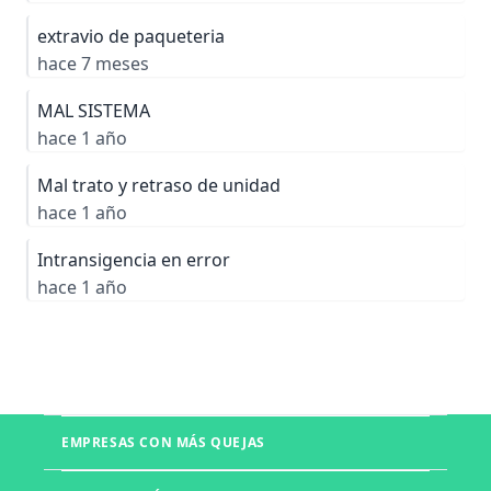
extravio de paqueteria
hace 7 meses
MAL SISTEMA
hace 1 año
Mal trato y retraso de unidad
hace 1 año
Intransigencia en error
hace 1 año
EMPRESAS CON MÁS QUEJAS
Boletia